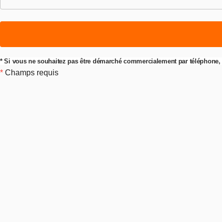
* Si vous ne souhaitez pas être démarché commercialement par téléphone, 
*
Champs requis