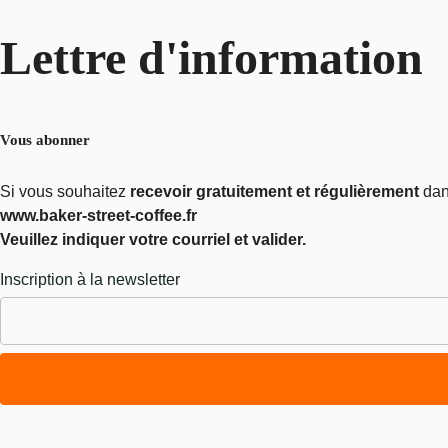
Lettre
d'information
Vous abonner
Si vous souhaitez
recevoir gratuitement et régulièrement
dans
www.baker-street-coffee.fr
Veuillez indiquer votre courriel et valider.
Inscription à la newsletter