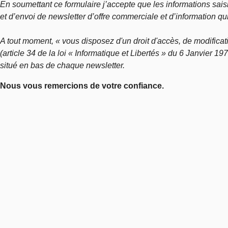
En soumettant ce formulaire j’accepte que les informations sais
et d’envoi de newsletter d’offre commerciale et d’information qu
A tout moment, « vous disposez d'un droit d'accès, de modificat
(article 34 de la loi « Informatique et Libertés » du 6 Janvier 1
situé en bas de chaque newsletter.
Nous vous remercions de votre confiance.