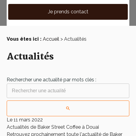
Je prends contact
Vous êtes ici :
Accueil
> Actualités
Actualités
Rechercher une actualité par mots clés :
Le 11 mars 2022
Actualités de Baker Street Coffee à Douai
Retrouvez prochainement toute l'actualité de Baker