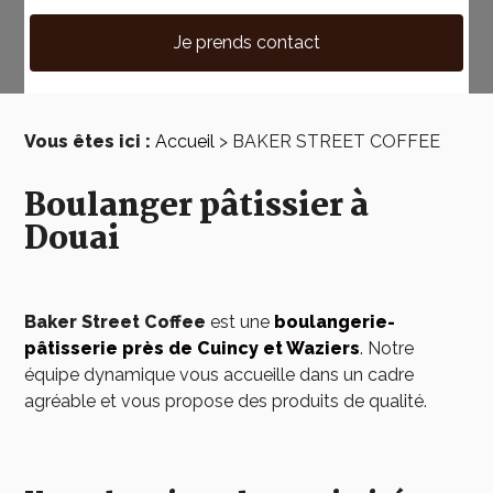
Je prends contact
Vous êtes ici :
Accueil
> BAKER STREET COFFEE
Boulanger pâtissier à
Douai
Baker Street Coffee
est une
boulangerie-
pâtisserie près de Cuincy et Waziers
. Notre
équipe dynamique vous accueille dans un cadre
agréable et vous propose des produits de qualité.