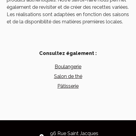
également de revisiter et de créer des recettes variées.
Les réalisations sont adaptées en fonction des saisons
et de la disponibilité des matières premières locales.
Consultez également :
Boulangerie
Salon de thé
Pâtisserie
96 Rue Saint Jacques