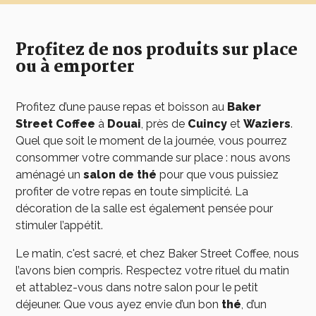
Profitez de nos produits sur place
ou à emporter
Profitez d’une pause repas et boisson au
Baker
Street Coffee
à
Douai
, près de
Cuincy
et
Waziers
.
Quel que soit le moment de la journée, vous pourrez
consommer votre commande sur place : nous avons
aménagé un
salon de thé
pour que vous puissiez
profiter de votre repas en toute simplicité. La
décoration de la salle est également pensée pour
stimuler l’appétit.
Le matin, c'est sacré, et chez Baker Street Coffee, nous
l’avons bien compris. Respectez votre rituel du matin
et attablez-vous dans notre salon pour le petit
déjeuner. Que vous ayez envie d’un bon
thé
, d’un