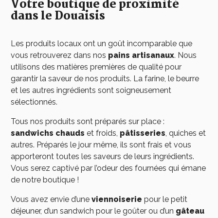
Votre boutique de proximité
dans le Douaisis
Les produits locaux ont un goût incomparable que
vous retrouverez dans nos
pains
artisanaux
. Nous
utilisons des matières premières de qualité pour
garantir la saveur de nos produits. La farine, le beurre
et les autres ingrédients sont soigneusement
sélectionnés.
Tous nos produits sont préparés sur place :
sandwichs chauds
et froids,
pâtisseries
, quiches et
autres. Préparés le jour même, ils sont frais et vous
apporteront toutes les saveurs de leurs ingrédients.
Vous serez captivé par l’odeur des fournées qui émane
de notre boutique !
Vous avez envie d’une
viennoiserie
pour le petit
déjeuner, d’un sandwich pour le goûter ou d’un
gâteau